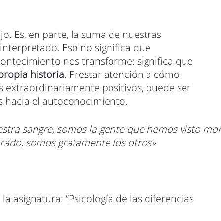
jo. Es, en parte, la suma de nuestras
nterpretado. Eso no significa que
ntecimiento nos transforme: significa que
ropia historia
. Prestar atención a cómo
os extraordinariamente positivos, puede ser
 hacia el autoconocimiento.
tra sangre, somos la gente que hemos visto mori
rado, somos gratamente los otros»
la asignatura: “Psicología de las diferencias