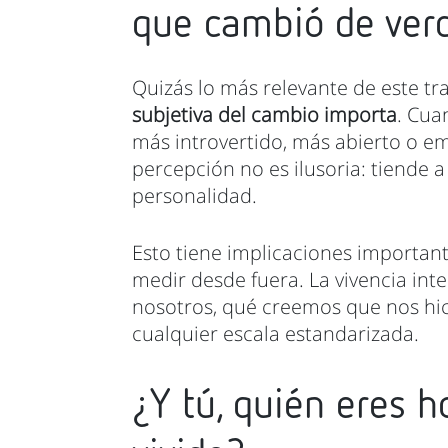
que cambió de ver
Quizás lo más relevante de este tra
subjetiva del cambio importa
. Cua
más introvertido, más abierto o e
percepción no es ilusoria: tiende a
personalidad.
Esto tiene implicaciones important
medir desde fuera. La vivencia inte
nosotros, qué creemos que nos hic
cualquier escala estandarizada.
¿Y tú, quién eres h