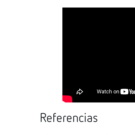
Referencias