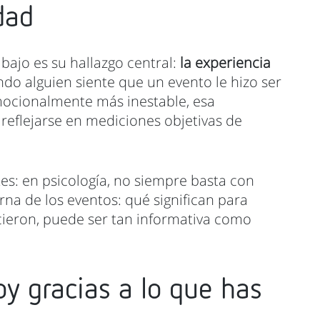
dad
bajo es su hallazgo central:
la experiencia
ndo alguien siente que un evento le hizo ser
mocionalmente más inestable, esa
 reflejarse en mediciones objetivas de
es: en psicología, no siempre basta con
rna de los eventos: qué significan para
ieron, puede ser tan informativa como
oy gracias a lo que has