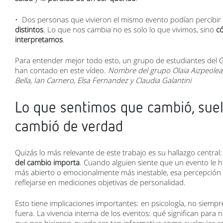
• Dos personas que vivieron el mismo evento podían percibi
distintos
. Lo que nos cambia no es solo lo que vivimos, sino
c
interpretamos
.
Para entender mejor todo esto, un grupo de estudiantes del G
han contado en este vídeo.
Nombre del grupo Olaia Aizpeolea, 
Bella, Ian Carnero, Elsa Fernandez y Claudia Galantini
Lo que sentimos que cambió, suel
cambió de verdad
Quizás lo más relevante de este trabajo es su hallazgo central
del cambio importa
. Cuando alguien siente que un evento le h
más abierto o emocionalmente más inestable, esa percepción n
reflejarse en mediciones objetivas de personalidad.
Esto tiene implicaciones importantes: en psicología, no siemp
fuera. La vivencia interna de los eventos: qué significan para