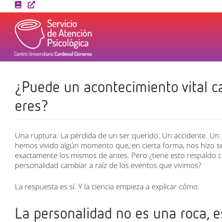
Skip
to
content
¿Puede un acontecimiento vital c
eres?
Una ruptura. La pérdida de un ser querido. Un accidente. Un
hemos vivido algún momento que, en cierta forma, nos hizo s
exactamente los mismos de antes. Pero ¿tiene esto respaldo ci
personalidad cambiar a raíz de los eventos que vivimos?
La respuesta es sí. Y la ciencia empieza a explicar cómo.
La personalidad no es una roca, e