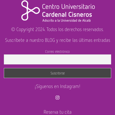
© Copyright 2024. Todos los derechos reservados.
Suscríbete a nuestro BLOG y recibe las últimas entradas
Correo electrónico
¡Síguenos en Instagram!
Instagram
Reserva tu cita