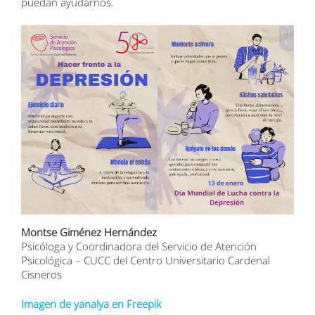
puedan ayudarnos.
Montse Giménez Hernández
Psicóloga y Coordinadora del Servicio de Atención
Psicológica – CUCC del Centro Universitario Cardenal
Cisneros
Imagen de yanalya en Freepik