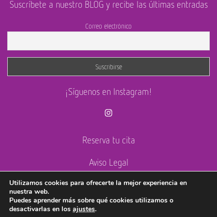
Suscríbete a nuestro BLOG y recibe las últimas entradas
Correo electrónico
¡Síguenos en Instagram!
Instagram
Reserva tu cita
Aviso Legal
Utilizamos cookies para ofrecerte la mejor experiencia en
Política de cookies
nuestra web.
Puedes aprender más sobre qué cookies utilizamos o
desactivarlas en los
ajustes
.