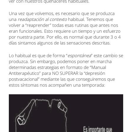
ver con nuestros quehaceres habituales.
Una vez que volvemos, es necesario que se produzca
una
readaptación al contexto
habitual. Tenemos que
volver a “reaprender” todas esas rutinas que antes nos
eran funcionales. Esto requiere un tiempo y un esfuerzo
por nuestra parte. Por ello, es normal que durante 3 o 4
días sintamos algunos de las sensaciones descritas.
Lo habitual es que de forma “
espontánea
” este cambio se
produzca. Sin embargo, podemos poner en marcha
determinadas estrategias en formato de “Manual
Antiterapéutico” para NO SUPERAR la “depresión
postvacacional” mediante las que conseguiremos que
estos síntomas nos acompañen una temporada: