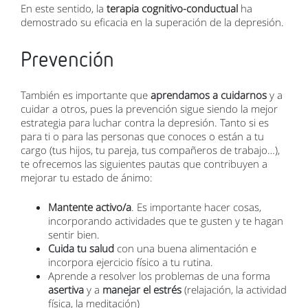
En este sentido, la
terapia cognitivo-conductual
ha
demostrado su eficacia en la superación de la depresión.
Prevención
También es importante que
aprendamos a cuidarnos
y a
cuidar a otros, pues la prevención sigue siendo la mejor
estrategia para luchar contra la depresión. Tanto si es
para ti o para las personas que conoces o están a tu
cargo (tus hijos, tu pareja, tus compañeros de trabajo…),
te ofrecemos las siguientes pautas que contribuyen a
mejorar tu estado de ánimo:
Mantente activo/a
. Es importante hacer cosas,
incorporando actividades que te gusten y te hagan
sentir bien.
Cuida tu salud
con una buena alimentación e
incorpora ejercicio físico a tu rutina.
Aprende a resolver los problemas de una forma
asertiva
y a
manejar el estrés
(relajación, la actividad
física, la meditación)