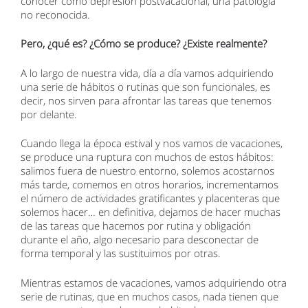
conocer como depresión postvacacional, una patología
no reconocida.
Pero, ¿qué es? ¿Cómo se produce? ¿Existe realmente?
A lo largo de nuestra vida, día a día vamos adquiriendo
una serie de hábitos o rutinas que son funcionales, es
decir, nos sirven para afrontar las tareas que tenemos
por delante.
Cuando llega la época estival y nos vamos de vacaciones,
se produce una ruptura con muchos de estos hábitos:
salimos fuera de nuestro entorno, solemos acostarnos
más tarde, comemos en otros horarios, incrementamos
el número de actividades gratificantes y placenteras que
solemos hacer… en definitiva, dejamos de hacer muchas
de las tareas que hacemos por rutina y obligación
durante el año, algo necesario para desconectar de
forma temporal y las sustituimos por otras.
Mientras estamos de vacaciones, vamos adquiriendo otra
serie de rutinas, que en muchos casos, nada tienen que