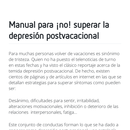
Manual para ¡no! superar la
depresión postvacacional
Para muchas personas volver de vacaciones es sinónimo
de tristeza. Quien no ha puesto el telenoticias de turno
en estas fechas y ha visto el clásico reportaje acerca de la
temida depresión postvacacional. De hecho, existen
cientos de páginas y de artículos en internet en las que se
detallan estrategias para superar síntomas como pueden
ser:
Desánimo, dificultades para sentir, irritabilidad,
alteraciones motivacionales, inhibición o deterioro de las
relaciones interpersonales, fatiga…
Este conjunto de conductas forman lo que se ha dado a