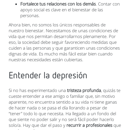
Fortalece tus relaciones con los demás
. Contar con
apoyo social es clave en el bienestar de las
personas.
Ahora bien, no somos los únicos responsables de
nuestro bienestar. Necesitamos de unas condiciones de
vida que nos permitan desarrollarnos plenamente. Por
eso, la sociedad debe seguir favoreciendo medidas que
cuiden a las personas y que garanticen unas condiciones
dignas de vida. Es mucho más fácil estar bien cuando
nuestras necesidades están cubiertas.
Entender la depresión
Si no has experimentado una
tristeza profunda
, quizás te
cueste entender a ese amigo o familiar que, sin motivo
aparente, no encuentra sentido a su vida ni tiene ganas
de hacer nada o se pasa el día llorando a pesar de
“tener” todo lo que necesita. Ha llegado a un fondo del
que siente no poder salir y no será fácil poder hacerlo
solo/a. Hay que dar el paso y
recurrir a profesionales
que