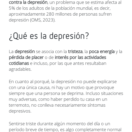
contra la depresión
, un problema que se estima afecta al
5% de los adultos de la población mundial, es decir,
aproximadamente 280 millones de personas sufren
depresión (OMS, 2023).
¿Qué es la depresión?
La
depresión
se asocia con la
tristeza
, la
poca energía
y la
pérdida de placer
o de
interés por las actividades
cotidianas
e incluso, por las que antes resultaban
agradables.
En cuanto al porqué, la depresión no puede explicarse
con una única causa, ni hay un motivo que provoque
siempre que una persona se deprima. Incluso situaciones
muy adversas, como haber perdido tu casa en un
terremoto, no conlleva necesariamente síntomas
depresivos.
Sentirse triste durante algún momento del día o un
período breve de tiempo, es algo completamente normal