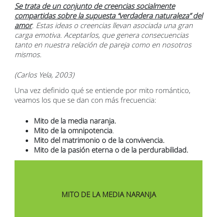
Se trata de un conjunto de creencias socialmente
compartidas sobre la supuesta “verdadera naturaleza” del
amor
. Estas ideas o creencias llevan asociada una gran
carga emotiva. Aceptarlos, que genera consecuencias
tanto en nuestra relación de pareja como en nosotros
mismos.
(Carlos Yela, 2003)
Una vez definido qué se entiende por mito romántico,
veamos los que se dan con más frecuencia:
Mito de la media naranja.
Mito de la omnipotencia
.
Mito del matrimonio o de la convivencia.
Mito de la pasión eterna o de la perdurabilidad.
MITO DE LA MEDIA NARANJA