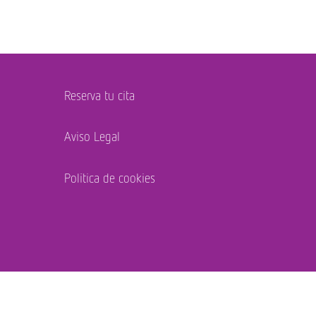
Reserva tu cita
Aviso Legal
Política de cookies