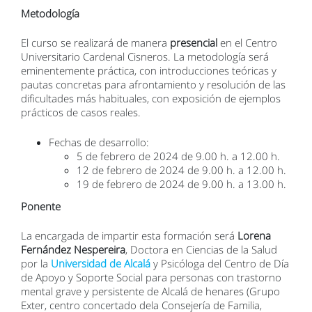
Metodología
El curso se realizará de manera
presencial
en el Centro
Universitario Cardenal Cisneros. La metodología será
eminentemente práctica, con introducciones teóricas y
pautas concretas para afrontamiento y resolución de las
dificultades más habituales, con exposición de ejemplos
prácticos de casos reales.
Fechas de desarrollo:
5 de febrero de 2024 de 9.00 h. a 12.00 h.
12 de febrero de 2024 de 9.00 h. a 12.00 h.
19 de febrero de 2024 de 9.00 h. a 13.00 h.
Ponente
La encargada de impartir esta formación será
Lorena
Fernández Nespereira
, Doctora en Ciencias de la Salud
por la
Universidad de Alcalá
y Psicóloga del Centro de Día
de Apoyo y Soporte Social para personas con trastorno
mental grave y persistente de Alcalá de henares (Grupo
Exter, centro concertado dela Consejería de Familia,