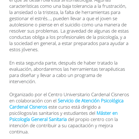
características como una baja tolerancia a la frustración,
la ansiedad o la tristeza, la falta de herramientas para
gestionar el estrés…, pueden llevar a que el joven se
autolesione o piense en el suicidio como una manera de
resolver sus problemas. La gravedad de algunas de estas
conductas obliga a los profesionales de la psicología, y a
la sociedad en general, a estar preparados para ayudar a
estos jóvenes.
En esta segunda parte, después de haber tratado la
evaluación, abordaremos las herramientas terapéuticas
para diseñar y llevar a cabo un programa de
intervención.
Organizado por el Centro Universitario Cardenal Cisneros
en colaboración con el
Servicio de Atención Psicológica
Cardenal Cisneros
este curso está dirigido a
psicólogos/as sanitarios y estudiantes del
Máster en
Psicología General Sanitaria
del propio centro con la
intención de contribuir a su capacitación y mejora
continua.