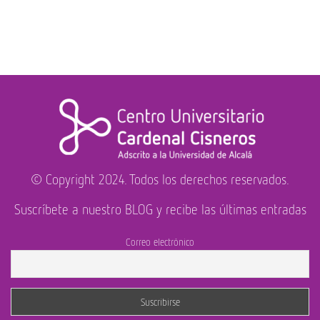
© Copyright 2024. Todos los derechos reservados.
Suscríbete a nuestro BLOG y recibe las últimas entradas
Correo electrónico