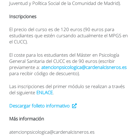
Juventud y Política Social de la Comunidad de Madrid).
Inscripciones
El precio del curso es de 120 euros (90 euros para
estudiantes que estén cursando actualmente el MPGS en
el CUCC).
El coste para los estudiantes del Máster en Psicología
General Sanitaria del CUCC es de 90 euros (escribir
previamente a:
atencionpsicologica@cardenalcisneros.es
para recibir código de descuento).
Las inscripciones del primer módulo se realizan a través
del siguiente
ENLACE
.
Descargar folleto informativo
Más información
atencionpsicologica@cardenalcisneros.es